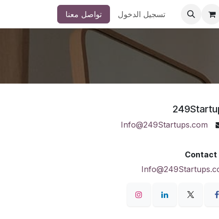
تسجيل الدخول
تواصل معنا
249Startu
Info@249Startups.com
Contact
Info@249Startups.