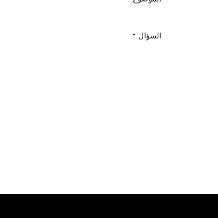
السؤال
*