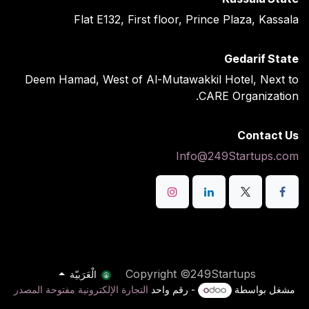
Flat E132, First floor, Prince Plaza, Kassala
Gedarif State
Deem Hamad, West of Al-Mutawakkil Hotel, Next to
CARE Organization.
Contact Us
Info@249Startups.com
Copyright ©249Startups
الْعَرَبيّة
مشغل بواسطة
- رقم واحد
التجارة الإلكترونية مفتوحة المصدر