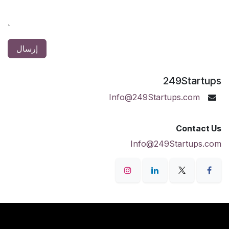
إرسال
249Startups
Info@249Startups.com
Contact Us
Info@249Startups.com