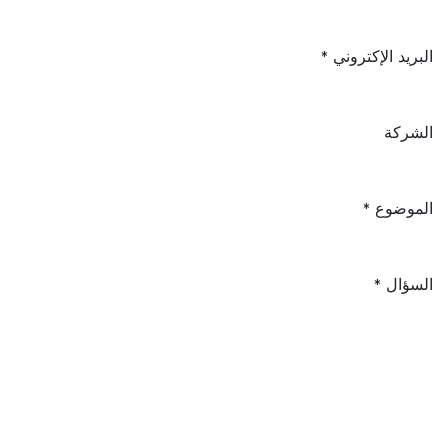
البريد الإكتروني
*
الشركة
الموضوع
*
السؤال
*