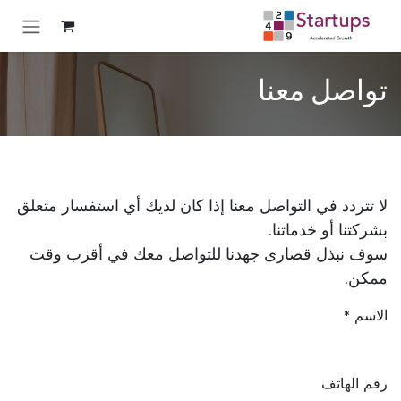
خطي للذهاب إلى المحتوى
تواصل معنا
لا تتردد في التواصل معنا إذا كان لديك أي استفسار متعلق
بشركتنا أو خدماتنا.
سوف نبذل قصارى جهدنا للتواصل معك في أقرب وقت
ممكن.
الاسم
*
رقم الهاتف