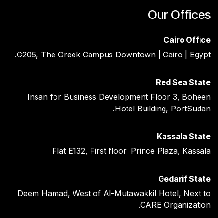
Our Offices
Cairo Office
G205, The Greek Campus Downtown | Cairo | Egypt.
Red Sea State ​
Insan for Business Development Floor 3, Boheen
Hotel Building, PortSudan.
Kassala State
Flat E132, First floor, Prince Plaza, Kassala
Gedarif State
Deem Hamad, West of Al-Mutawakkil Hotel, Next to
CARE Organization.